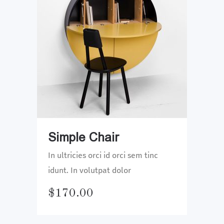
Simple Chair
In ultricies orci id orci sem tinc
idunt. In volutpat dolor
$
170.00