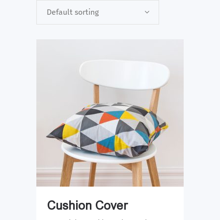
Default sorting
Cushion Cover