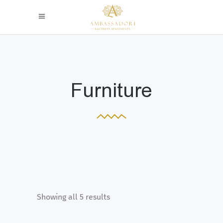
Furniture
Showing all 5 results