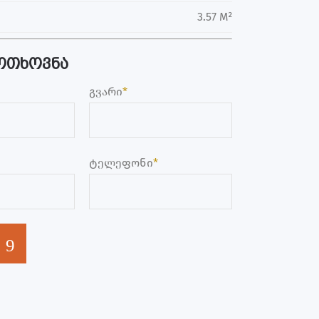
3.57 M²
ოთხოვნა
გვარი
*
ტელეფონი
*