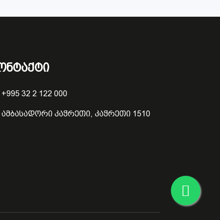
ონტაქტი
+995 32 2 122 000
ამბასადორი კაჭრეთი, კაჭრეთი 1510