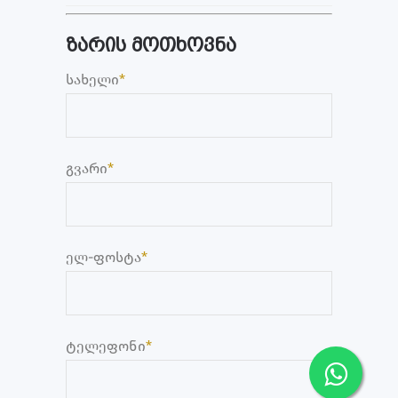
ზარის მოთხოვნა
სახელი
*
გვარი
*
ელ-ფოსტა
*
ტელეფონი
*