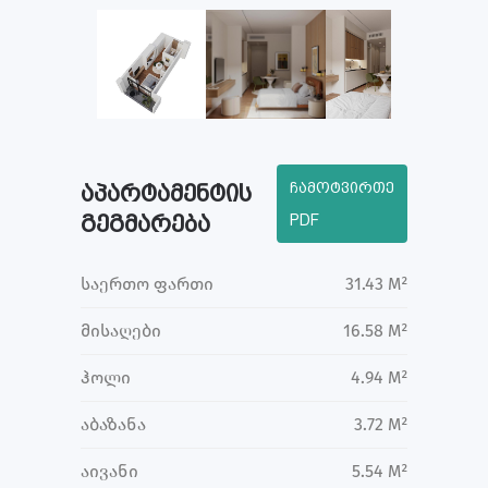
ჩამოტვირთე
აპარტამენტის
გეგმარება
PDF
საერთო ფართი
31.43 M²
მისაღები
16.58 M²
ჰოლი
4.94 M²
აბაზანა
3.72 M²
აივანი
5.54 M²