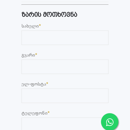
ზარის მოთხოვნა
სახელი
*
გვარი
*
ელ-ფოსტა
*
ტელეფონი
*