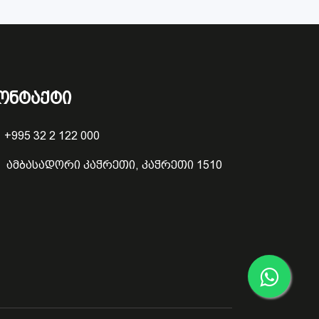
ონტაქტი
+995 32 2 122 000
ამბასადორი კაჭრეთი, კაჭრეთი 1510