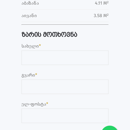
აბაზანა
4.11 M²
აივანი
3.58 M²
ზარის მოთხოვნა
სახელი
*
გვარი
*
ელ-ფოსტა
*