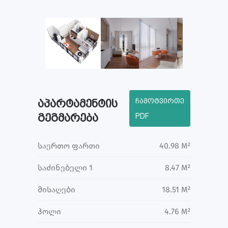
ჩამოტვირთე
აპარტამენტის
გეგმარება
PDF
საერთო ფართი
40.98 M²
საძინებელი 1
8.47 M²
მისაღები
18.51 M²
ჰოლი
4.76 M²