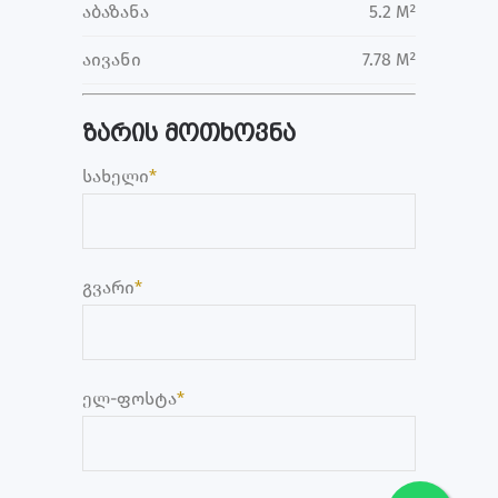
აბაზანა
5.2 M²
აივანი
7.78 M²
ზარის მოთხოვნა
სახელი
*
გვარი
*
ელ-ფოსტა
*