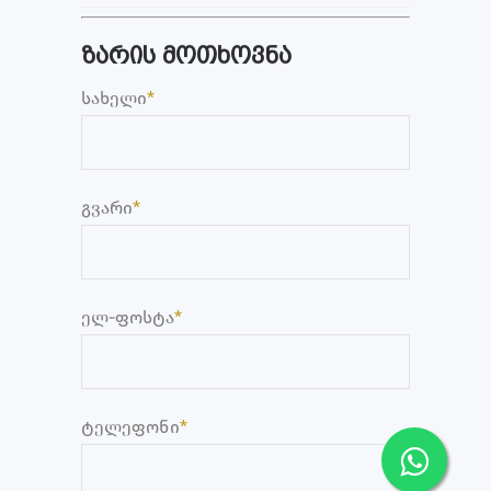
ზარის მოთხოვნა
სახელი
*
გვარი
*
ელ-ფოსტა
*
ტელეფონი
*