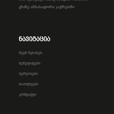
გზაზე ამბასადორი კაჭრეთში
ნავიგაცია
ჩვენ შესახებ
ბენეფიტები
სერვისები
სიახლეები
კონტაქტი